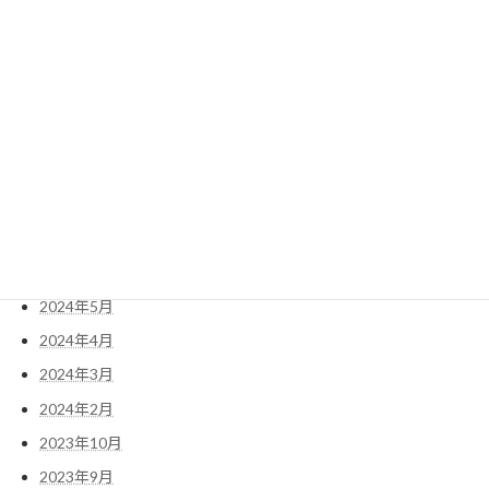
検
索:
アーカイブ
2025年10月
2025年9月
2024年5月
2024年4月
2024年3月
2024年2月
2023年10月
2023年9月