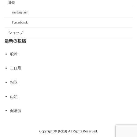
SNS
instagram
Facebook
ショップ
最新の投稿
般若
三日月
頼政
山姥
弱法師
Copyright © 夢玄房 All Rights Reserved.