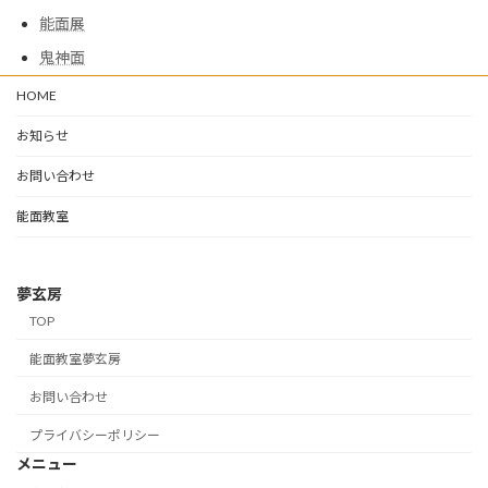
能面展
鬼神面
HOME
お知らせ
お問い合わせ
能面教室
夢玄房
TOP
能面教室夢玄房
お問い合わせ
プライバシーポリシー
メニュー