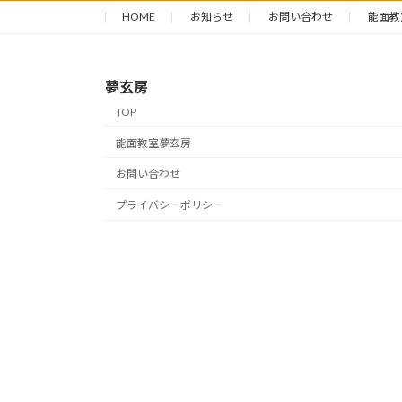
HOME
お知らせ
お問い合わせ
能面教
夢玄房
TOP
能面教室夢玄房
お問い合わせ
プライバシーポリシー