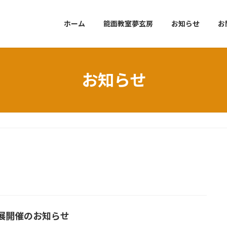
ホーム
能面教室夢玄房
お知らせ
お
お知らせ
展開催のお知らせ