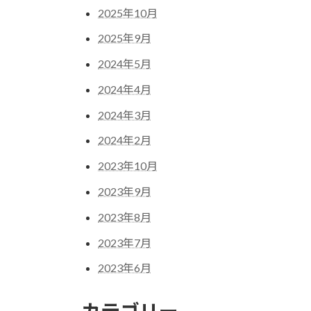
2025年10月
2025年9月
2024年5月
2024年4月
2024年3月
2024年2月
2023年10月
2023年9月
2023年8月
2023年7月
2023年6月