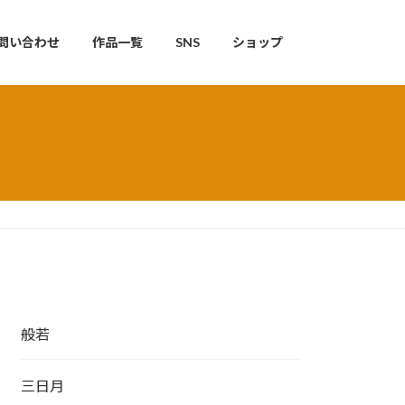
問い合わせ
作品一覧
SNS
ショップ
般若
三日月