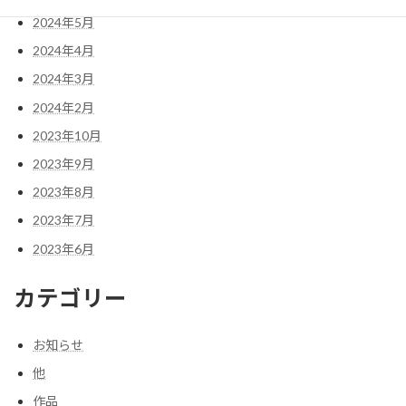
2024年5月
2024年4月
2024年3月
2024年2月
2023年10月
2023年9月
2023年8月
2023年7月
2023年6月
カテゴリー
お知らせ
他
作品