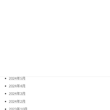
山姥
弱法師
検
索:
アーカイブ
2025年10月
2025年9月
2024年5月
2024年4月
2024年3月
2024年2月
2023年10月