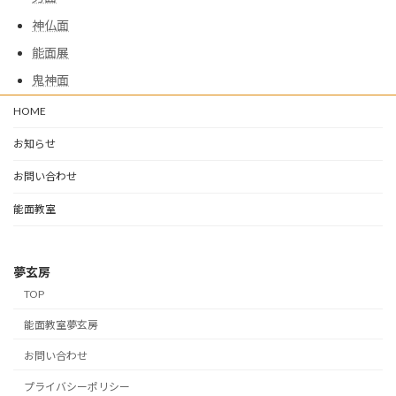
神仏面
能面展
鬼神面
HOME
お知らせ
お問い合わせ
能面教室
夢玄房
TOP
能面教室夢玄房
お問い合わせ
プライバシーポリシー